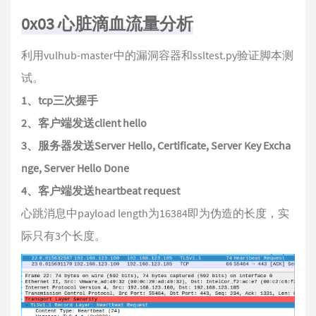
0x03 心脏滴血流量分析
利用vulhub-master中的漏洞容器和ssltest.py验证脚本测
试。
1、tcp三次握手
2、客户端发送client hello
3、服务器发送Server Hello, Certificate, Server Key Excha
nge, Server Hello Done
4、客户端发送heartbeat request
心跳消息中payload length为16384即为伪造的长度，实
际只有3个长度。