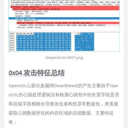
DeepinScrot-0607.png
0x04 攻击特征总结
OpenSSL心脏出血漏洞(heartbleed)的产生主要由于Ope
nSSL的心跳处理逻辑没有检测心跳包中的长度字段是否
和后续字段相吻合导致攻击者构造异常数据包，来直接
获取心跳数据所在的内存区域的后续数据。主要特征
有：