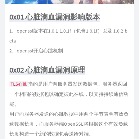
0x01 心脏滴血漏洞影响版本
1、openssl版本在1.0.1-1.0.1f（包含1.0.1f）以及 1.0.2-b
eta
2、openssl开启心跳机制
0x02 心脏滴血漏洞原理
指的是用户向服务器发送数据包，服务器返回
TLS心跳
一个相同的数据包以确定彼此在线，以支持持续通信功
能。
用户向服务器发送的心跳数据中用两个字节表明有效负
载数据长度，而服务器端OpenSSL将根据这个有效负载
长度构造一个新的数据包会送给对端。