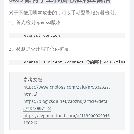
对于不便用脚本攻击的，可以手动登录服务器检测。
1、首先检测openssl版本
openssl version
2、检测是否开启了心跳扩展
openssl s_client -connect 你的网站:443 -tlsextde
参考文档:
https://www.cnblogs.com/zafu/p/9332327.
html
https://blog.csdn.net/caozhk/article/detail
s/23738971
https://segmentfault.com/a/119000000046
1002