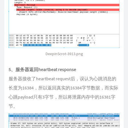
DeepinScrot-3913.png
5、服务器返回heartbeat response
服务器接收了heartbeat request后，误认为心跳消息的
长度为16384，所以返回真实的16384字节数据，而实际
心跳payload只有3字节，所以将泄露内存中的16381字
节。