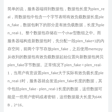
简单的说，服务器端得到数据包，数据包长度为plen_re
al，而数据包中包含一个字节表明有效负载数据长度ple
n_fake，数据包剩下的部分是有效负载数据，长度为ple
n_real-1。整个数据包存储在一个char型数组之中。而
服务器端构造新数据包时，先分配一段plen_fake+1的内
存空间，前两个字节存放plen_fake，之后使用memcpy
从收到的数据包有效负载数据起始位置向新数据包拷贝
plen_fake字节数据。正常情况下plen_fake = plen_real-
1，当用户有意设置plen_fake大于实际有效负载长度ple
n_real-1时，服务器就会发送plen_fake长度的数据，其
中包括plen_fake - plen_real-1长度的数据，这些数据可
能是一些用户密码或者密钥，这些数据最大长度为64K
B，2^16。