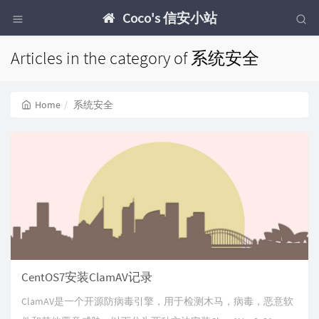
Coco's 信安小站
Articles in the category of 系统安全
Home
系统安全
CentOS7安装ClamAV记录
ClamAV是一个开源防病毒引擎，用于检测木马，病毒，恶意软