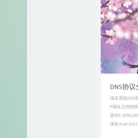
DNS协议
域名系统DNS
P地址之间的
是RFC 10
域名:mail.1