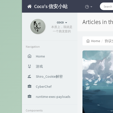
Coco's 信安小站
Articles in
coco
本质上，我就是
一个跑龙套的
Home
协议
Navigation
Home
游戏
Shiro_Cookie解密
CyberChef
runtime-exec-payloads
Components