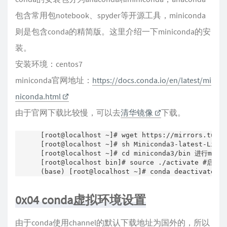
包含常用包notebook、spyder等开源工具，miniconda
则是包含conda的精简版。这里介绍一下miniconda的安
装。
安装环境：centos7
miniconda官网地址：
https://docs.conda.io/en/latest/mi
niconda.html
由于官网下载比较慢，可以去
清华镜像
下载。
[root@localhost ~]# wget https://mirrors.tun
[root@localhost ~]# sh Miniconda3-latest
[root@localhost ~]# cd miniconda3/bin 进行mi
[root@localhost bin]# source ./activate 
0x04 conda虚拟环境设置
由于conda使用channel的默认下载地址为国外的，所以