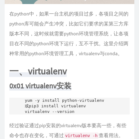
在python中，如果一台主机的项目过多，各项目之间的
python库可能会产生冲突，比如它们要求的某第三方库
版本不同，这时候就需要python环境管理系统，让各项
目在不同的python环境下运行，互不干扰。这里介绍两
种常用的python环境管理工具，virtualenv与conda。
一、virtualenv
0x01 virtualenv安装
yum -y install python-virtualenv

或pip3 install virtualenv

virtualenv --version
经过验证通过pip安装的virtualenv版本要高一些，有些
命令也存在变化，可通过
查看用法。
virtualenv -h