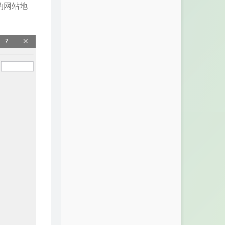
听的网站地