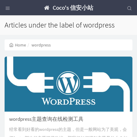
Coco's 信安小站
Articles under the label of wordpress
Home
wordpress
wordpress主题查询在线检测工具
经常看到好看的wordpress的主题，但是一般网站为了美观，会