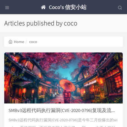
Coco's 信安小站
Articles published by coco
Home
coco
SMBv3远程代码执行漏洞(CVE-2020-0796)复现及流量分析
SMBv3远程代码执行漏洞(CVE-2020-0796)是今年三月份爆出的wi