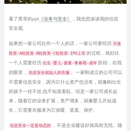
看了黑哥的ppt
《业务与安全》
，我也想谈谈我的信息
安全观。
如果把一家公司比作一个人的话，一家公司要经历
天使
的过程，就好比
投资-A轮投资-B轮投资-C轮投资-IPO上市
一个人需要经历
阶段，在我
出生-婴儿-孩童-青春期-成年
的眼里，
。一家刚成立的公司可以
信息安全就如人的衣服
不需要信息安全，因为它什么资产也没有，就像刚出生
的孩子一丝不挂,也不知道羞耻。但是一家公司成长起
来，随着它的业务扩展，资产增多，就像婴儿开始成
长，它需要衣服来为它保暖、遮羞、保护。
，不是企业建设好就高程无忧。随
信息安全一定是动态的