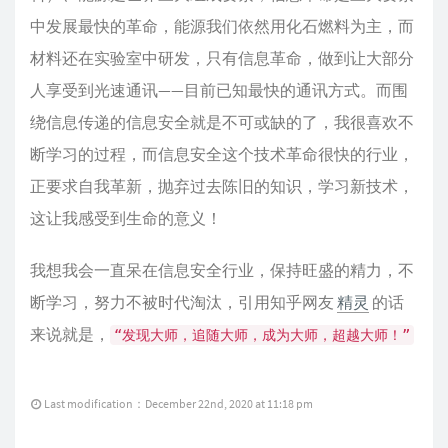
中发展最快的革命，能源我们依然用化石燃料为主，而
材料还在实验室中研发，只有信息革命，做到让大部分
人享受到光速通讯——目前已知最快的通讯方式。而围
绕信息传递的信息安全就是不可或缺的了，我很喜欢不
断学习的过程，而信息安全这个技术革命很快的行业，
正要求自我革新，抛弃过去陈旧的知识，学习新技术，
这让我感受到生命的意义！
我想我会一直呆在信息安全行业，保持旺盛的精力，不
断学习，努力不被时代淘汰，引用知乎网友
精灵
的话
来说就是，
“发现大师，追随大师，成为大师，超越大师！”
Last modification：December 22nd, 2020 at 11:18 pm