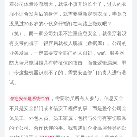
着公司体量逐渐增大，就像小孩开始长个子，过去的衣
服不适合发育后的身体，就需要重新定制衣服，毕竟总
没见过20多岁的小伙穿开裆裤在马路上撒欢吧？
（笑）。而一家公司如果不注重信息安全，就像穿着没
有皮带的裤子，很容易就被人脱裤（数据库）。公司的
业务发展，一定需要安全部门的人跟进，waf、服务器
防火墙只能阻挡具有特征值的攻击，而像逻辑漏洞、弱
口令这些机器识别不了的，需要安全部门负责人进行测
试。
，需要动员所有人参与。信息安全
信息安全是系统性的
不只是安全部门或者信安工程师的事，而是整个公司全
体员工、外包人员、员工家属，包括与公司有密切联系
的子公司、合作伙伴的事。我曾遇到企业高层领导的邮